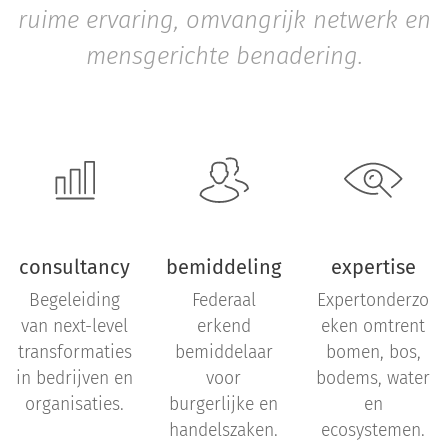
ruime ervaring, omvangrijk netwerk en
mensgerichte benadering.
consultancy
bemiddeling
expertise
Begeleiding
Federaal
Expertonderzo
van next-level
erkend
eken omtrent
transformaties
bemiddelaar
bomen, bos,
in bedrijven en
voor
bodems, water
organisaties.
burgerlijke en
en
handelszaken.
ecosystemen.